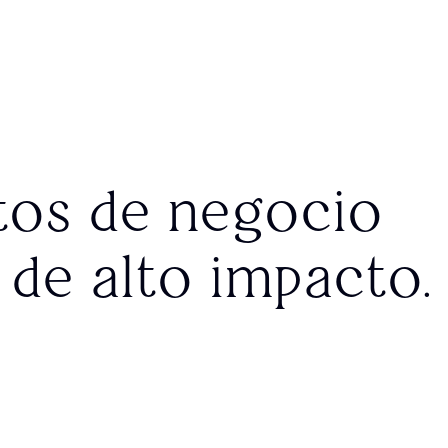
tos de negocio
de alto impacto.