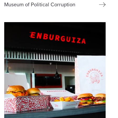
Museum of Political Corruption