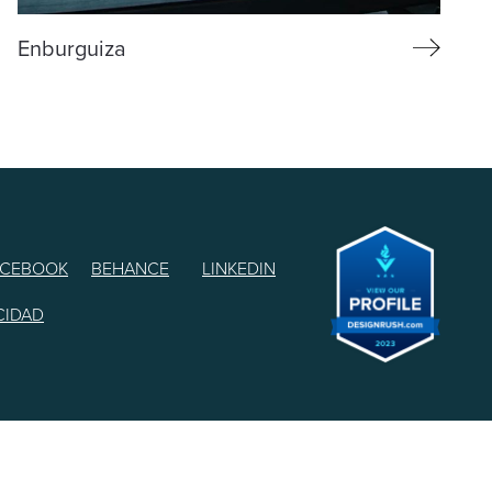
Enburguiza
ACEBOOK
BEHANCE
LINKEDIN
CIDAD