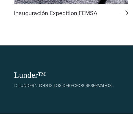
Inauguración Expedition FEMSA
Lunder™
© LUNDER™. TODOS LOS DERECHOS RESERVADOS.