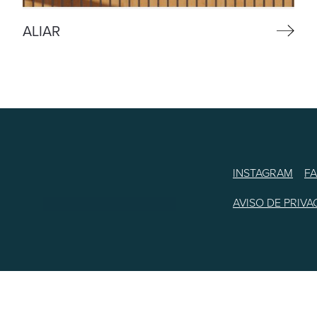
ALIAR
INSTAGRAM
F
AVISO DE PRIVA