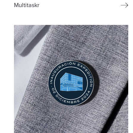
Multitaskr