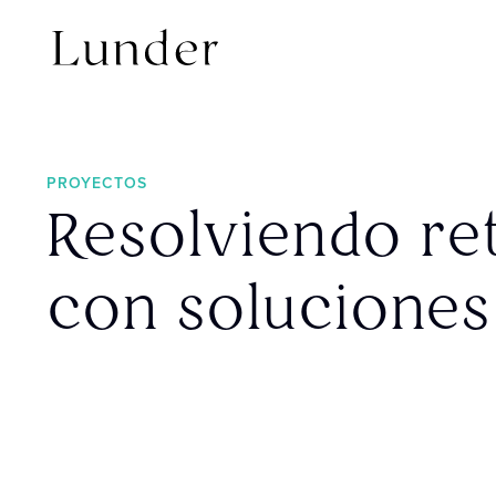
PROYECTOS
Resolviendo re
con soluciones 