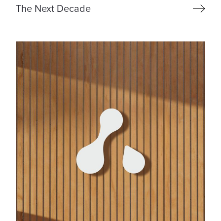
The Next Decade